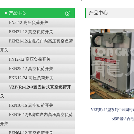
产品中心
产品中心
FN5-12 高压负荷开关
FZN21-12 真空负荷开关
FZN21-12挂墙式户内高压真空负荷
开关
FN12-12 高压负荷开关
FZN25-12 真空负荷开关
FKN12-24 高压负荷开关
VZF(R)-12中置固封式真空负荷开
关
FZN16-16 真空负荷开关
VZF(R)-12型系列中置固
FZN16-12挂墙式户内高压真空负荷
熔断器组合电
开关
FZN64-12 真空负荷开关