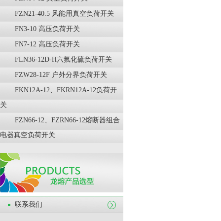
FZN21-40.5 风能用真空负荷开关
FN3-10 高压负荷开关
FN7-12 高压负荷开关
FLN36-12D-H六氟化硫负荷开关
FZW28-12F 户外分界负荷开关
FKN12A-12、FKRN12A-12负荷开
关
FZN66-12、FZRN66-12熔断器组合
电器真空负荷开关
联系我们