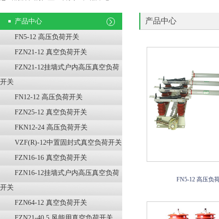
产品中心
产品中心
FN5-12 高压负荷开关
FZN21-12 真空负荷开关
FZN21-12挂墙式户内高压真空负荷
开关
FN12-12 高压负荷开关
FZN25-12 真空负荷开关
FKN12-24 高压负荷开关
VZF(R)-12中置固封式真空负荷开关
FZN16-16 真空负荷开关
FZN16-12挂墙式户内高压真空负荷
FN5-12 高压负
开关
FZN64-12 真空负荷开关
FZN21-40.5 风能用真空负荷开关